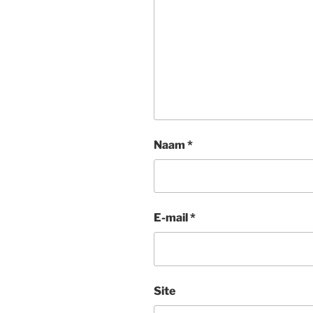
Naam
*
E-mail
*
Site