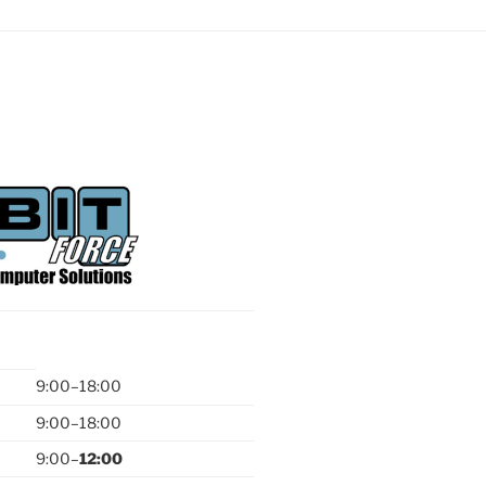
9:00–18:00
9:00–18:00
9:00–
12:00