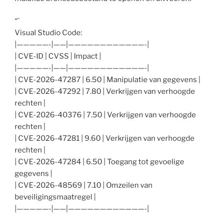
“`
Visual Studio Code:
|—————-|——|————————————-|
| CVE-ID | CVSS | Impact |
|—————-|——|————————————-|
| CVE-2026-47287 | 6.50 | Manipulatie van gegevens |
| CVE-2026-47292 | 7.80 | Verkrijgen van verhoogde
rechten |
| CVE-2026-40376 | 7.50 | Verkrijgen van verhoogde
rechten |
| CVE-2026-47281 | 9.60 | Verkrijgen van verhoogde
rechten |
| CVE-2026-47284 | 6.50 | Toegang tot gevoelige
gegevens |
| CVE-2026-48569 | 7.10 | Omzeilen van
beveiligingsmaatregel |
|—————-|——|————————————-|