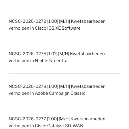
NCSC-2026-0279 [1.00] [M/H] Kwetsbaarheden
verholpen in Cisco IOS XE Software
NCSC-2026-0275 [1.01] [M/H] Kwetsbaarheden
verholpen in N-able N-central
NCSC-2026-0278 [1.00] [M/H] Kwetsbaarheden
verholpen in Adobe Campaign Classic
NCSC-2026-0277 [1.00] [M/H] Kwetsbaarheden
verholpen in Cisco Catalyst SD-WAN