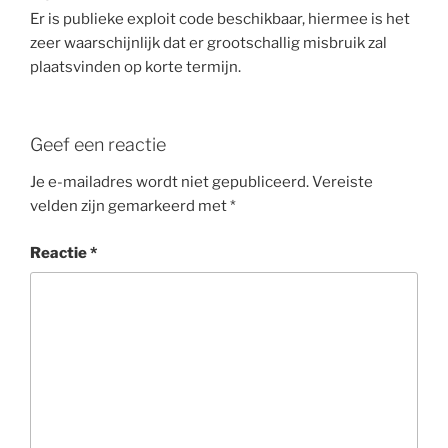
Er is publieke exploit code beschikbaar, hiermee is het
zeer waarschijnlijk dat er grootschallig misbruik zal
plaatsvinden op korte termijn.
Geef een reactie
Je e-mailadres wordt niet gepubliceerd.
Vereiste
velden zijn gemarkeerd met
*
Reactie
*