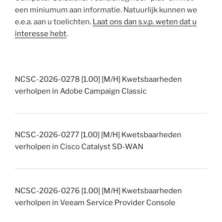
een miniumum aan informatie. Natuurlijk kunnen we
e.e.a. aan u toelichten.
Laat ons dan s.v.p. weten dat u
interesse hebt
.
NCSC-2026-0278 [1.00] [M/H] Kwetsbaarheden
verholpen in Adobe Campaign Classic
NCSC-2026-0277 [1.00] [M/H] Kwetsbaarheden
verholpen in Cisco Catalyst SD-WAN
NCSC-2026-0276 [1.00] [M/H] Kwetsbaarheden
verholpen in Veeam Service Provider Console