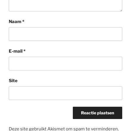
Naam
*
E-mail
*
Site
Deze site gebruikt Akismet om spam te verminderen.