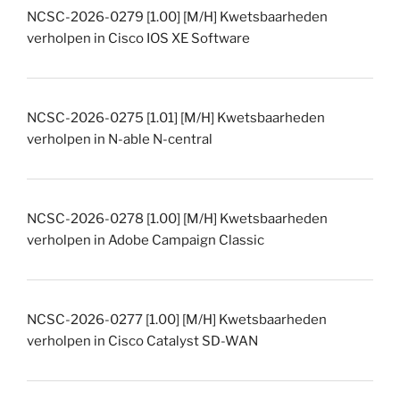
NCSC-2026-0279 [1.00] [M/H] Kwetsbaarheden
verholpen in Cisco IOS XE Software
NCSC-2026-0275 [1.01] [M/H] Kwetsbaarheden
verholpen in N-able N-central
NCSC-2026-0278 [1.00] [M/H] Kwetsbaarheden
verholpen in Adobe Campaign Classic
NCSC-2026-0277 [1.00] [M/H] Kwetsbaarheden
verholpen in Cisco Catalyst SD-WAN