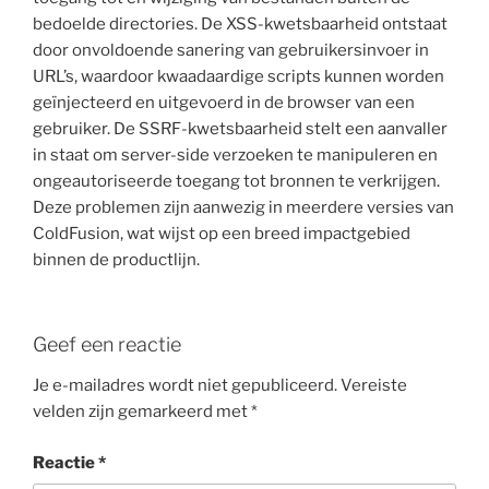
bedoelde directories. De XSS-kwetsbaarheid ontstaat
door onvoldoende sanering van gebruikersinvoer in
URL’s, waardoor kwaadaardige scripts kunnen worden
geïnjecteerd en uitgevoerd in de browser van een
gebruiker. De SSRF-kwetsbaarheid stelt een aanvaller
in staat om server-side verzoeken te manipuleren en
ongeautoriseerde toegang tot bronnen te verkrijgen.
Deze problemen zijn aanwezig in meerdere versies van
ColdFusion, wat wijst op een breed impactgebied
binnen de productlijn.
Geef een reactie
Je e-mailadres wordt niet gepubliceerd.
Vereiste
velden zijn gemarkeerd met
*
Reactie
*