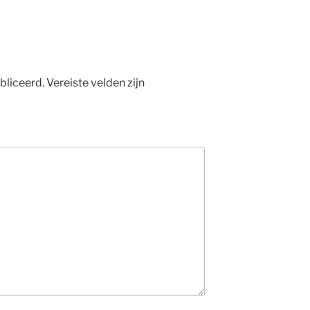
bliceerd.
Vereiste velden zijn