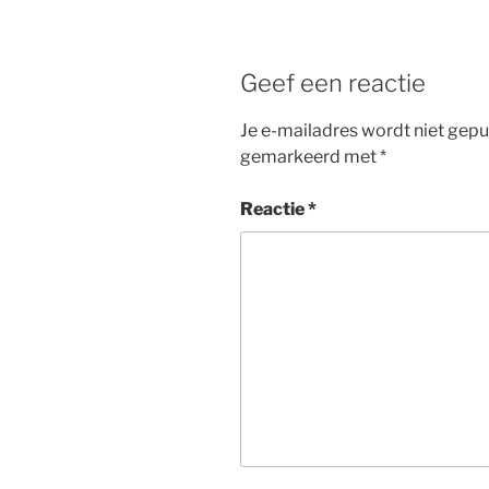
Geef een reactie
Je e-mailadres wordt niet gepu
gemarkeerd met
*
Reactie
*