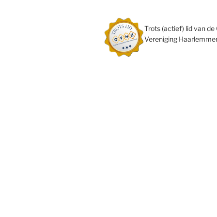
Trots (actief) lid van 
Vereniging Haarlemmer