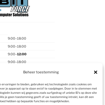
9:00–18:00
9:00–18:00
9:00–
12:00
9:00–18:00
9:00–18:00
Beheer toestemming
gesloten
 ervaringen te bieden, gebruiken wij technologieën zoals cookies om
over je apparaat op te slaan en/of te raadplegen. Door in te stemmen met
logieën kunnen wij gegevens zoals surfgedrag of unieke ID's op deze site
Als je geen toestemming geeft of uw toestemming intrekt, kan dit een
vloed hebben op bepaalde functies en mogelijkheden.