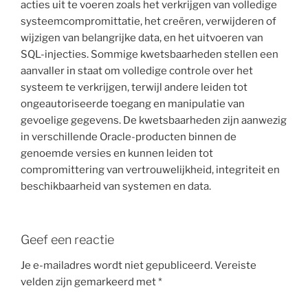
acties uit te voeren zoals het verkrijgen van volledige
systeemcompromittatie, het creëren, verwijderen of
wijzigen van belangrijke data, en het uitvoeren van
SQL-injecties. Sommige kwetsbaarheden stellen een
aanvaller in staat om volledige controle over het
systeem te verkrijgen, terwijl andere leiden tot
ongeautoriseerde toegang en manipulatie van
gevoelige gegevens. De kwetsbaarheden zijn aanwezig
in verschillende Oracle-producten binnen de
genoemde versies en kunnen leiden tot
compromittering van vertrouwelijkheid, integriteit en
beschikbaarheid van systemen en data.
Geef een reactie
Je e-mailadres wordt niet gepubliceerd.
Vereiste
velden zijn gemarkeerd met
*