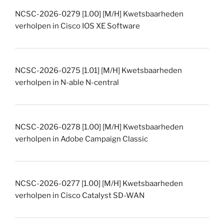
NCSC-2026-0279 [1.00] [M/H] Kwetsbaarheden
verholpen in Cisco IOS XE Software
NCSC-2026-0275 [1.01] [M/H] Kwetsbaarheden
verholpen in N-able N-central
NCSC-2026-0278 [1.00] [M/H] Kwetsbaarheden
verholpen in Adobe Campaign Classic
NCSC-2026-0277 [1.00] [M/H] Kwetsbaarheden
verholpen in Cisco Catalyst SD-WAN