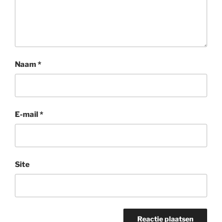
Naam
*
E-mail
*
Site