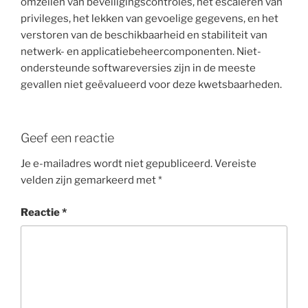
omzeilen van beveiligingscontroles, het escaleren van
privileges, het lekken van gevoelige gegevens, en het
verstoren van de beschikbaarheid en stabiliteit van
netwerk- en applicatiebeheercomponenten. Niet-
ondersteunde softwareversies zijn in de meeste
gevallen niet geëvalueerd voor deze kwetsbaarheden.
Geef een reactie
Je e-mailadres wordt niet gepubliceerd.
Vereiste
velden zijn gemarkeerd met
*
Reactie
*