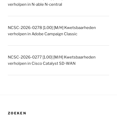
verholpen in N-able N-central
NCSC-2026-0278 [1.00] [M/H] Kwetsbaarheden
verholpen in Adobe Campaign Classic
NCSC-2026-0277 [1.00] [M/H] Kwetsbaarheden
verholpen in Cisco Catalyst SD-WAN
ZOEKEN