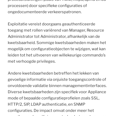
processen) door specifieke configuraties of
ongedocumenteerde verkeerspatronen.
Exploitatie vereist doorgaans geauthenticeerde
toegang met rollen variërend van Manager, Resource
Administrator tot Administrator, afhankelijk van de
kwetsbaarheid. Sommige kwetsbaarheden maken het
mogelijk om configuratieobjecten te wijzigen, wat kan
leiden tot het uitvoeren van willekeurige commando’s
met verhoogde privileges.
Andere kwetsbaarheden betreffen het lekken van
gevoelige informatie via onjuiste toegangscontrole of
onvoldoende validatie binnen managementinterfaces.
Diverse kwetsbaarheden zijn specifiek voor Appliance
mode of bepaalde configuratieprofielen zoals SSL,
HTTP/2, SIP, LDAP authenticatie, en SNMP
configuraties. De impact omvat onder meer het