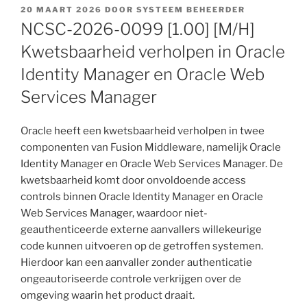
GEPLAATST
20 MAART 2026
DOOR
SYSTEEM BEHEERDER
OP
NCSC-2026-0099 [1.00] [M/H]
Kwetsbaarheid verholpen in Oracle
Identity Manager en Oracle Web
Services Manager
Oracle heeft een kwetsbaarheid verholpen in twee
componenten van Fusion Middleware, namelijk Oracle
Identity Manager en Oracle Web Services Manager. De
kwetsbaarheid komt door onvoldoende access
controls binnen Oracle Identity Manager en Oracle
Web Services Manager, waardoor niet-
geauthenticeerde externe aanvallers willekeurige
code kunnen uitvoeren op de getroffen systemen.
Hierdoor kan een aanvaller zonder authenticatie
ongeautoriseerde controle verkrijgen over de
omgeving waarin het product draait.