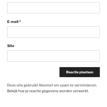
E-mail
*
Site
Deze site gebruikt Akismet om spam te verminderen.
Bekijk hoe je reactie gegevens worden verwerkt
.