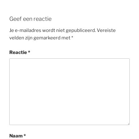
Geef een reactie
Je e-mailadres wordt niet gepubliceerd.
Vereiste
velden zijn gemarkeerd met
*
Reactie
*
Naam
*