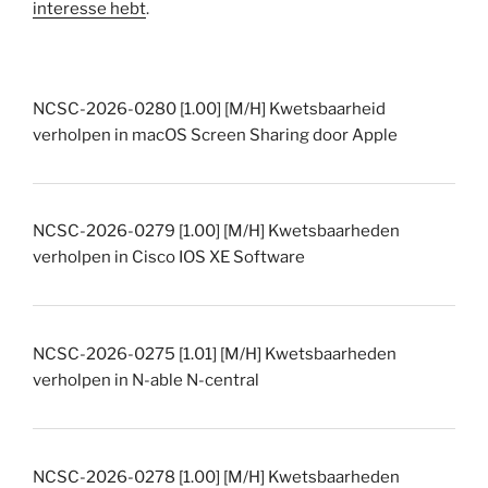
interesse hebt
.
NCSC-2026-0280 [1.00] [M/H] Kwetsbaarheid
verholpen in macOS Screen Sharing door Apple
NCSC-2026-0279 [1.00] [M/H] Kwetsbaarheden
verholpen in Cisco IOS XE Software
NCSC-2026-0275 [1.01] [M/H] Kwetsbaarheden
verholpen in N-able N-central
NCSC-2026-0278 [1.00] [M/H] Kwetsbaarheden