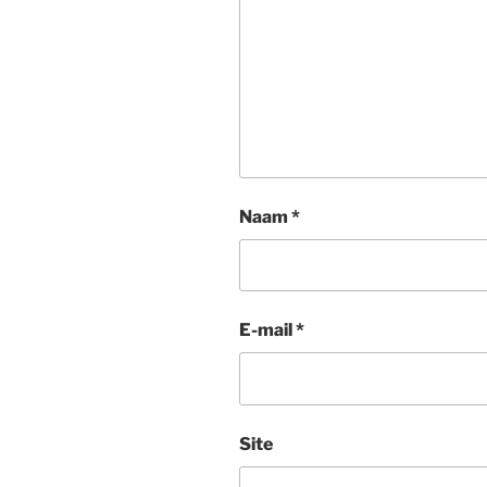
Naam
*
E-mail
*
Site