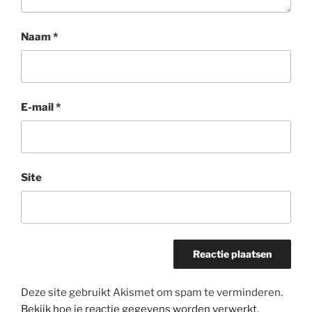
Naam
*
E-mail
*
Site
Deze site gebruikt Akismet om spam te verminderen.
Bekijk hoe je reactie gegevens worden verwerkt
.