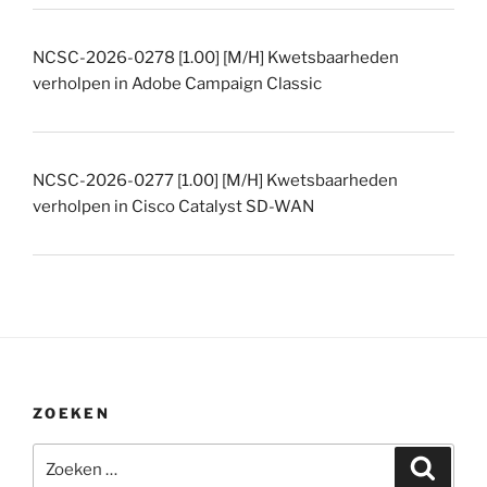
NCSC-2026-0278 [1.00] [M/H] Kwetsbaarheden
verholpen in Adobe Campaign Classic
NCSC-2026-0277 [1.00] [M/H] Kwetsbaarheden
verholpen in Cisco Catalyst SD-WAN
ZOEKEN
Zoeken
Zoeke
naar: