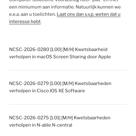
een miniumum aan informatie. Natuurlijk kunnen we
e.e.a. aan u toelichten.
Laat ons dan s.v.p. weten dat u
interesse hebt
.
NCSC-2026-0280 [1.00] [M/H] Kwetsbaarheid
verholpen in macOS Screen Sharing door Apple
NCSC-2026-0279 [1.00] [M/H] Kwetsbaarheden
verholpen in Cisco IOS XE Software
NCSC-2026-0275 [1.01] [M/H] Kwetsbaarheden
verholpen in N-able N-central