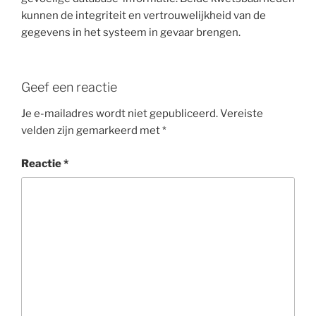
kunnen de integriteit en vertrouwelijkheid van de
gegevens in het systeem in gevaar brengen.
Geef een reactie
Je e-mailadres wordt niet gepubliceerd.
Vereiste
velden zijn gemarkeerd met
*
Reactie
*