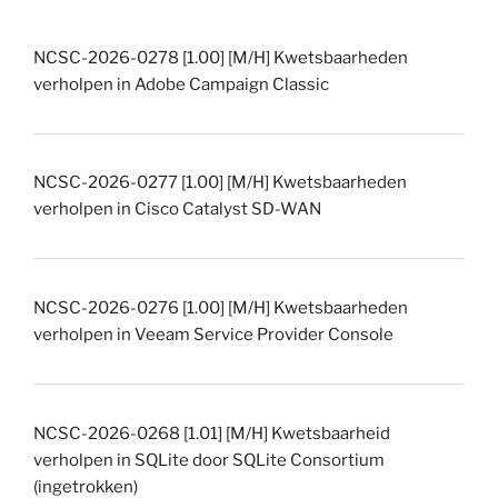
NCSC-2026-0278 [1.00] [M/H] Kwetsbaarheden
verholpen in Adobe Campaign Classic
NCSC-2026-0277 [1.00] [M/H] Kwetsbaarheden
verholpen in Cisco Catalyst SD-WAN
NCSC-2026-0276 [1.00] [M/H] Kwetsbaarheden
verholpen in Veeam Service Provider Console
NCSC-2026-0268 [1.01] [M/H] Kwetsbaarheid
verholpen in SQLite door SQLite Consortium
(ingetrokken)