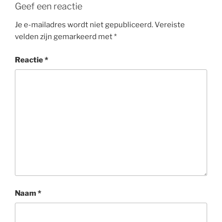
Geef een reactie
Je e-mailadres wordt niet gepubliceerd.
Vereiste
velden zijn gemarkeerd met
*
Reactie
*
Naam
*