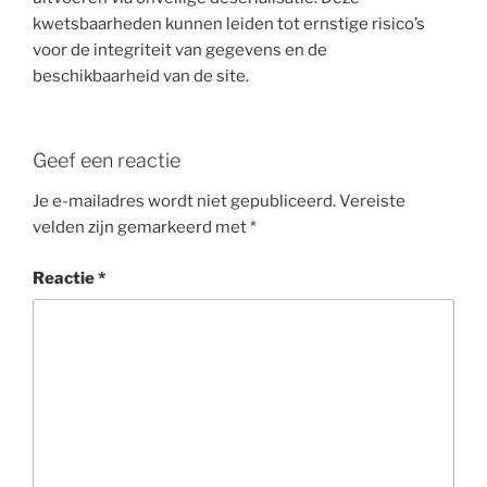
kwetsbaarheden kunnen leiden tot ernstige risico’s
voor de integriteit van gegevens en de
beschikbaarheid van de site.
Geef een reactie
Je e-mailadres wordt niet gepubliceerd.
Vereiste
velden zijn gemarkeerd met
*
Reactie
*