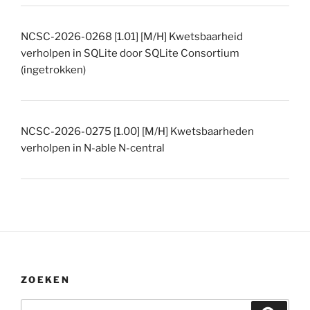
NCSC-2026-0268 [1.01] [M/H] Kwetsbaarheid
verholpen in SQLite door SQLite Consortium
(ingetrokken)
NCSC-2026-0275 [1.00] [M/H] Kwetsbaarheden
verholpen in N-able N-central
ZOEKEN
Zoeken