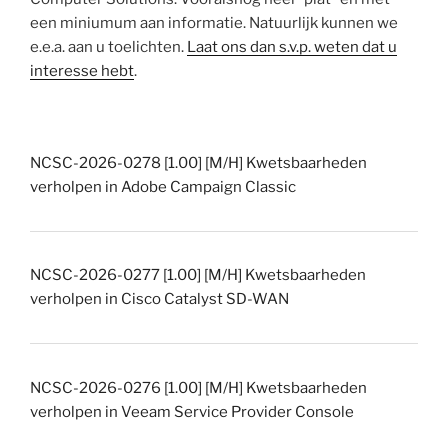
een miniumum aan informatie. Natuurlijk kunnen we
e.e.a. aan u toelichten.
Laat ons dan s.v.p. weten dat u
interesse hebt
.
NCSC-2026-0278 [1.00] [M/H] Kwetsbaarheden
verholpen in Adobe Campaign Classic
NCSC-2026-0277 [1.00] [M/H] Kwetsbaarheden
verholpen in Cisco Catalyst SD-WAN
NCSC-2026-0276 [1.00] [M/H] Kwetsbaarheden
verholpen in Veeam Service Provider Console