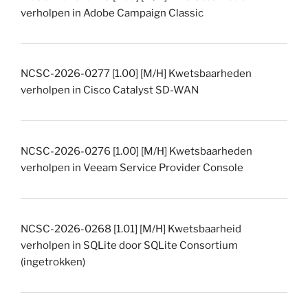
verholpen in Adobe Campaign Classic
NCSC-2026-0277 [1.00] [M/H] Kwetsbaarheden
verholpen in Cisco Catalyst SD-WAN
NCSC-2026-0276 [1.00] [M/H] Kwetsbaarheden
verholpen in Veeam Service Provider Console
NCSC-2026-0268 [1.01] [M/H] Kwetsbaarheid
verholpen in SQLite door SQLite Consortium
(ingetrokken)