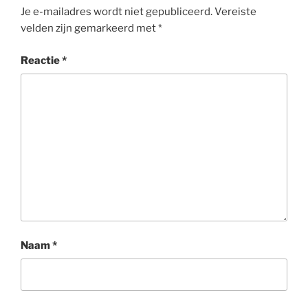
Je e-mailadres wordt niet gepubliceerd.
Vereiste
velden zijn gemarkeerd met
*
Reactie
*
Naam
*